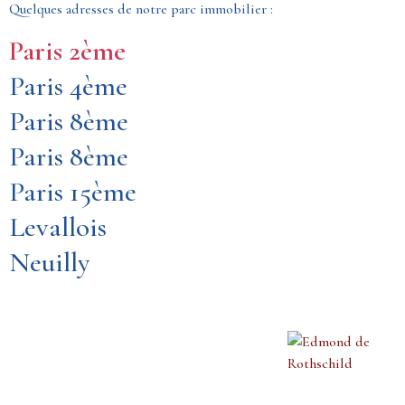
Quelques adresses de notre parc immobilier :
Paris 2ème
Paris 4ème
Paris 8ème
Paris 8ème
Paris 15ème
Levallois
Neuilly